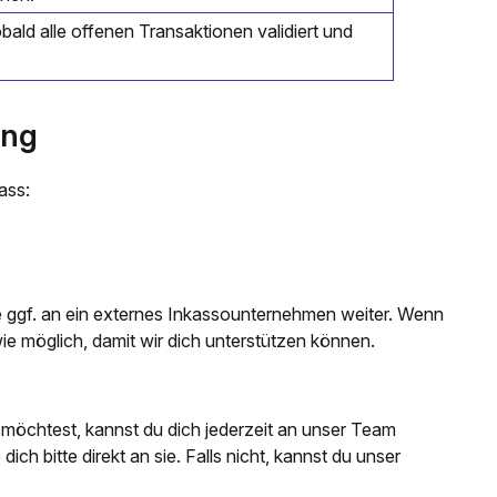
bald alle offenen Transaktionen validiert und
ung
ass:
e ggf. an ein externes Inkassounternehmen weiter. Wenn
wie möglich, damit wir dich unterstützen können.
möchtest, kannst du dich jederzeit an unser Team
ch bitte direkt an sie. Falls nicht, kannst du unser