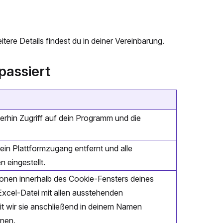
ere Details findest du in deiner Vereinbarung.
passiert
erhin Zugriff auf dein Programm und die
ein Plattformzugang entfernt und alle
 eingestellt.
ionen innerhalb des Cookie-Fensters deines
Excel-Datei mit allen ausstehenden
it wir sie anschließend in deinem Namen
nnen.