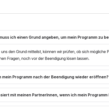
uss ich einen Grund angeben, um mein Programm zu b
uns den Grund mitteilst, können wir prüfen, ob sich mögliche
hen Fragen, noch vor der Beendigung lösen lassen.
h mein Programm nach der Beendigung wieder eröffnen?
siert mit meinen PartnerInnen, wenn ich mein Programm