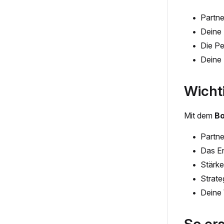
Partne
Deine 
Die Pe
Deine 
Wichti
Mit dem
B
Partne
Das En
Stärke
Strate
Deine 