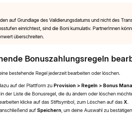
den auf Grundlage des Validierungsdatums und nicht des Tra
sstufen einrichtest, sind die Boni kumulativ. PartnerInnen könn
nwert überschreiten.
hende Bonuszahlungsregeln bearb
eine bestehende Regel jederzeit bearbeiten oder löschen.
azu auf der Plattform zu
Provision > Regeln > Bonus Man
in der Liste die Bonusregel, die du ändern oder löschen möchte
arbeiten klicke auf das Stiftsymbol, zum Löschen auf das
X
.
 anschließend auf
Speichern
, um deine Auswahl zu bestätigen