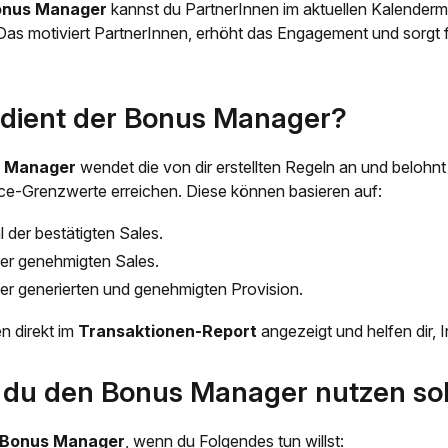
onus Manager
kannst du PartnerInnen im aktuellen Kalenderm
Das motiviert PartnerInnen, erhöht das Engagement und sorgt 
dient der Bonus Manager?
 Manager
wendet die von dir erstellten Regeln an und belohnt
e-Grenzwerte erreichen. Diese können basieren auf:
 der bestätigten Sales.
er genehmigten Sales.
er generierten und genehmigten Provision.
n direkt im
Transaktionen-Report
angezeigt und helfen dir, I
du den Bonus Manager nutzen sol
Bonus Manager
, wenn du Folgendes tun willst: