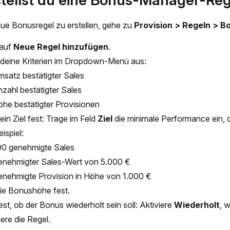
stellst du eine Bonus-Manager-Reg
ue Bonusregel zu erstellen, gehe zu
Provision > Regeln > 
 auf
Neue Regel hinzufügen
.
deine Kriterien im Dropdown-Menü aus:
satz bestätigter Sales
zahl bestätigter Sales
he bestätigter Provisionen
ein Ziel fest: Trage im Feld
Ziel
die minimale Performance ein, d
ispiel:
00 genehmigte Sales
nehmigter Sales-Wert von 5.000 €
nehmigte Provision in Höhe von 1.000 €
ie Bonushöhe fest.
est, ob der Bonus wiederholt sein soll: Aktiviere
Wiederholt
, 
ere die Regel.