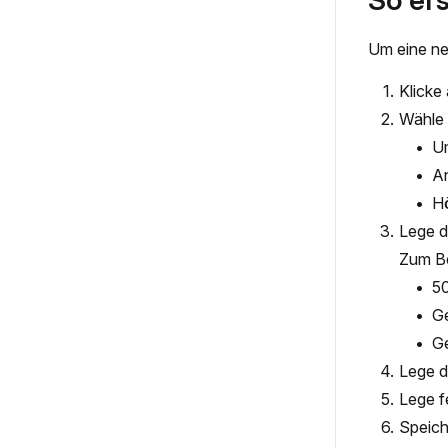
So er
Um eine ne
Klicke
Wähle 
Um
An
Hö
Lege d
Zum Be
5
Ge
Ge
Lege d
Lege f
Speich