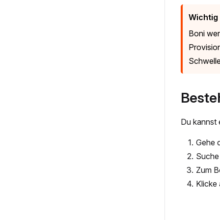
Wichtig
Boni wer
Provision
Schwelle
Beste
Du kannst 
Gehe d
Suche 
Zum Be
Klicke